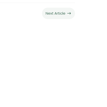
Next Article
$