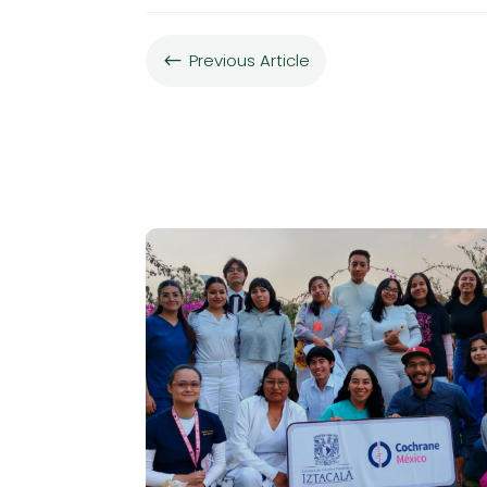
Previous Article
#