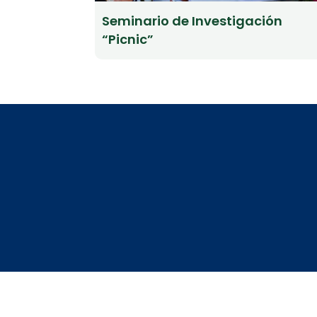
Seminario de Investigación
“Picnic”