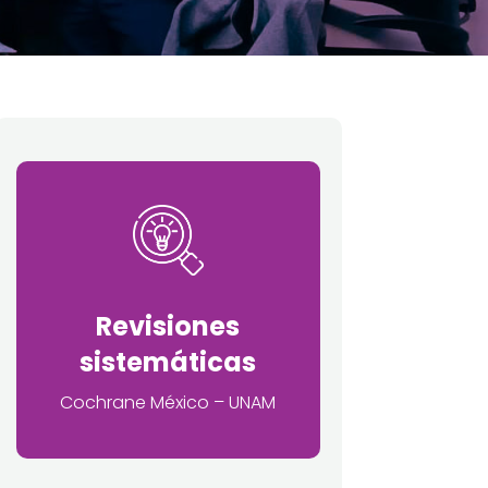
Revisiones
sistemáticas
Cochrane México – UNAM