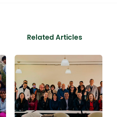
Related Articles