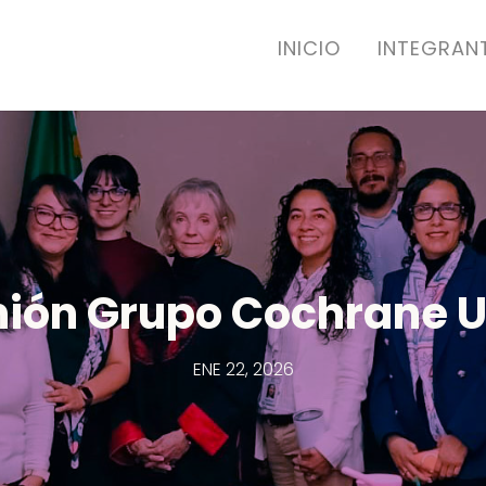
INICIO
INTEGRAN
ión Grupo Cochrane
ENE 22, 2026